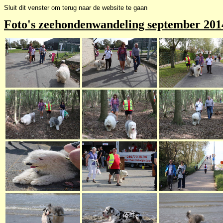
Sluit dit venster om terug naar de website te gaan
Foto's zeehondenwandeling september 201