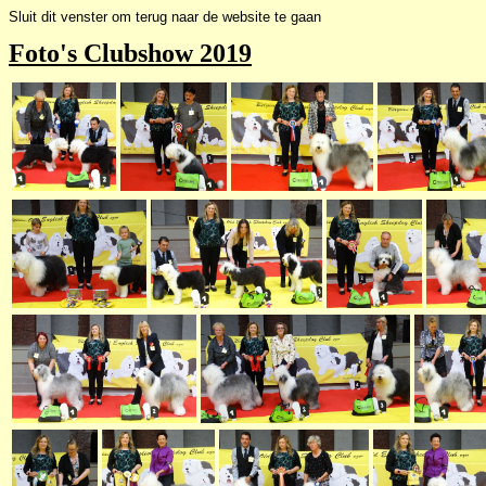
Sluit dit venster om terug naar de website te gaan
Foto's Clubshow 2019