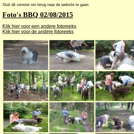
Sluit dit venster om terug naar de website te gaan
Foto's BBQ 02/08/2015
Klik hier voor een andere fotoreeks
Klik hier voor de andere fotoreeks