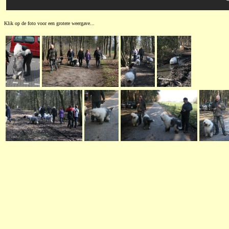
Klik op de foto voor een grotere weergave...