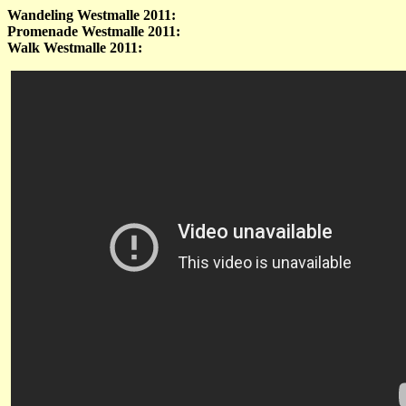
Wandeling Westmalle 2011:
Promenade Westmalle 2011:
Walk Westmalle 2011: