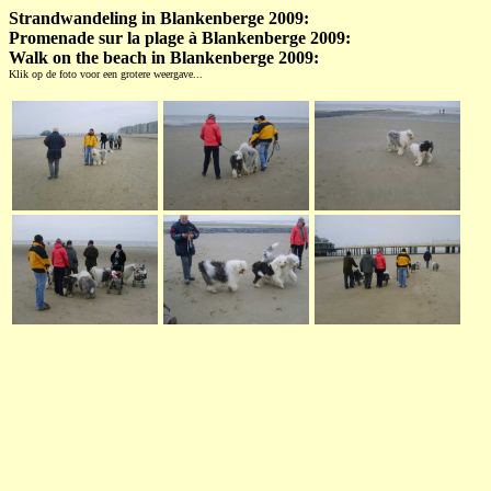
Strandwandeling in Blankenberge 2009:
Promenade sur la plage à Blankenberge 2009:
Walk on the beach in Blankenberge 2009:
Klik op de foto voor een grotere weergave...